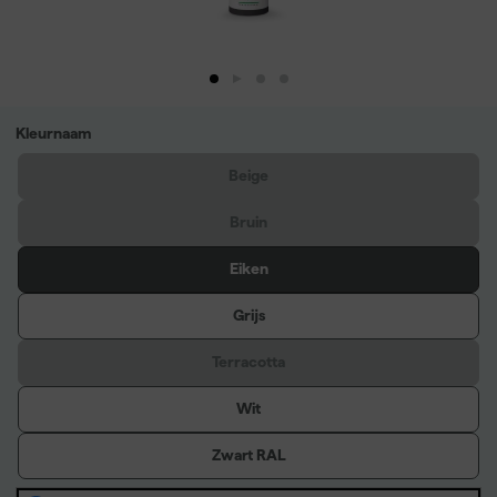
Kleurnaam
Beige
Bruin
Eiken
Grijs
Terracotta
Wit
Zwart RAL