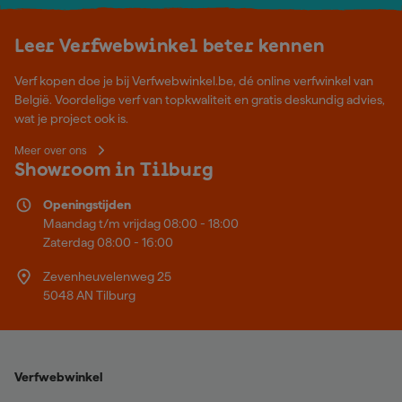
Leer Verfwebwinkel beter kennen
Verf kopen doe je bij Verfwebwinkel.be, dé online verfwinkel van
België. Voordelige verf van topkwaliteit en gratis deskundig advies,
wat je project ook is.
Meer over ons
Showroom in Tilburg
Openingstijden
Maandag t/m vrijdag 08:00 - 18:00
Zaterdag 08:00 - 16:00
Zevenheuvelenweg 25
5048 AN Tilburg
Verfwebwinkel