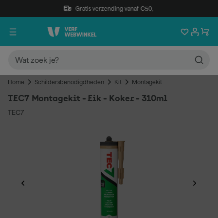
Gratis verzending vanaf €50,-
Home
Schildersbenodigdheden
Kit
Montagekit
TEC7 Montagekit - Eik - Koker - 310ml
TEC7