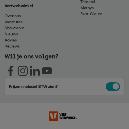
Trimetal
Verfwebwinkel
Mathys
Rust-Oleum
Over ons
Vacatures
Showroom
Nieuws
Advies
Reviews
Wil je ons volgen?
Prijzen inclusief BTW zien?