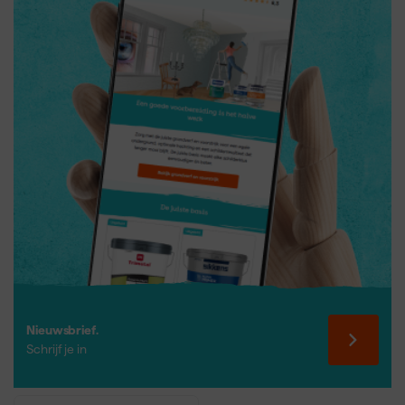
Nieuwsbrief.
Schrijf je in