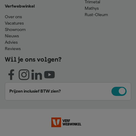
Trimetal
Verfwebwinkel
Mathys
Rust-Oleum
Over ons
Vacatures
Showroom
Nieuws
Advies
Reviews
Wil je ons volgen?
Prijzen inclusief BTW zien?