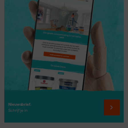
Nieuwsbrief.
Schrijf je in