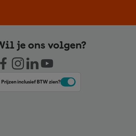
Wil je ons volgen?
Prijzen inclusief BTW zien?