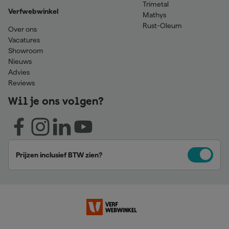
Trimetal
Verfwebwinkel
Mathys
Rust-Oleum
Over ons
Vacatures
Showroom
Nieuws
Advies
Reviews
Wil je ons volgen?
Prijzen inclusief BTW zien?