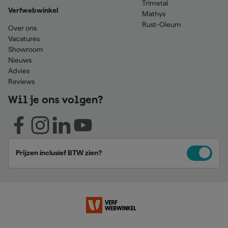
Trimetal
Verfwebwinkel
Mathys
Rust-Oleum
Over ons
Vacatures
Showroom
Nieuws
Advies
Reviews
Wil je ons volgen?
Prijzen inclusief BTW zien?