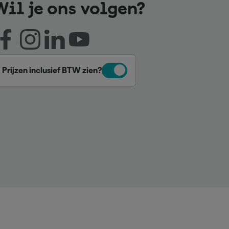
Wil je ons volgen?
Prijzen inclusief BTW zien?