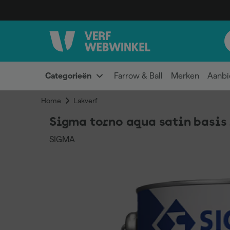
Categorieën
Farrow & Ball
Merken
Aanbi
Home
Lakverf
Sigma torno aqua satin basis
SIGMA