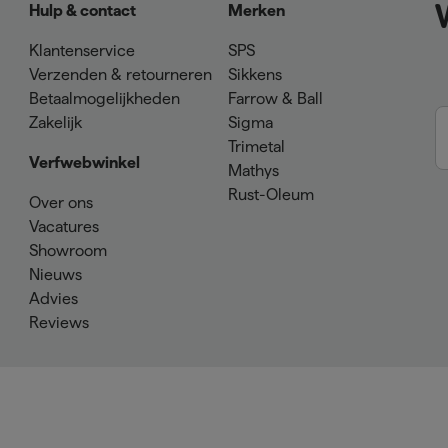
Hulp & contact
Merken
Klantenservice
SPS
Verzenden & retourneren
Sikkens
Betaalmogelijkheden
Farrow & Ball
Zakelijk
Sigma
Trimetal
Verfwebwinkel
Mathys
Rust-Oleum
Over ons
Vacatures
Showroom
Nieuws
Advies
Reviews