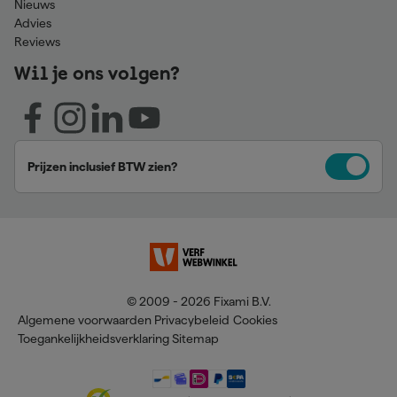
Nieuws
Advies
Reviews
Wil je ons volgen?
Prijzen inclusief BTW zien?
© 2009 - 2026 Fixami B.V.
Algemene voorwaarden
Privacybeleid
Cookies
Toegankelijkheidsverklaring
Sitemap