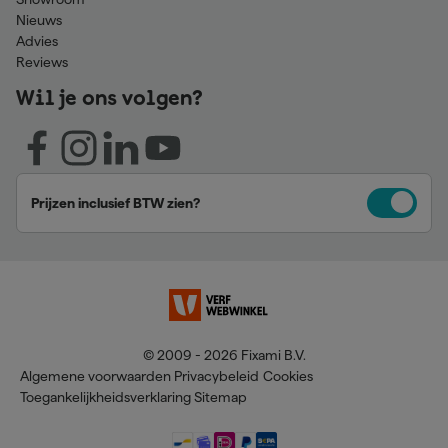
Nieuws
Advies
Reviews
Wil je ons volgen?
Prijzen inclusief BTW zien?
© 2009 - 2026 Fixami B.V.
Algemene voorwaarden
Privacybeleid
Cookies
Toegankelijkheidsverklaring
Sitemap