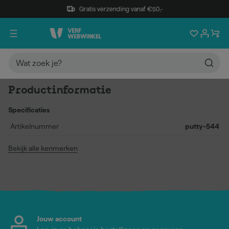
Gratis verzending vanaf €50,-
Productinformatie
Specificaties
Artikelnummer
putty-544
Bekijk alle kenmerken
Jouw account