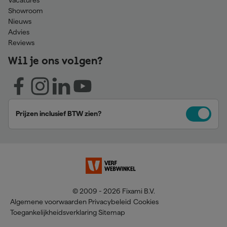
Showroom
Nieuws
Advies
Reviews
Wil je ons volgen?
Prijzen inclusief BTW zien?
© 2009 - 2026 Fixami B.V.
Algemene voorwaarden
Privacybeleid
Cookies
Toegankelijkheidsverklaring
Sitemap