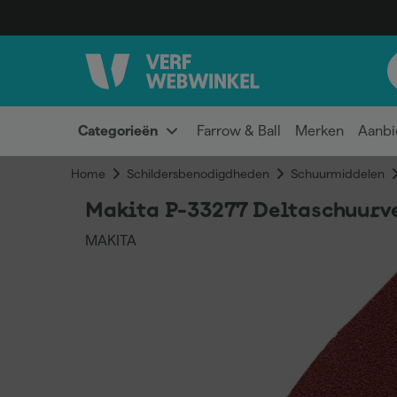
Categorieën
Farrow & Ball
Merken
Aanbi
Home
Schildersbenodigdheden
Schuurmiddelen
Makita P-33277 Deltaschuurve
MAKITA