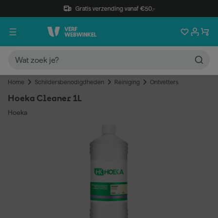
Gratis verzending vanaf €50,-
Home
Schildersbenodigdheden
Reiniging
Ontvetters
Hoeka Cleaner 1L
Hoeka