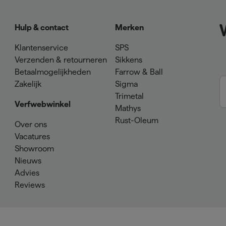
Hulp & contact
Merken
Klantenservice
SPS
Verzenden & retourneren
Sikkens
Betaalmogelijkheden
Farrow & Ball
Zakelijk
Sigma
Trimetal
Verfwebwinkel
Mathys
Rust-Oleum
Over ons
Vacatures
Showroom
Nieuws
Advies
Reviews