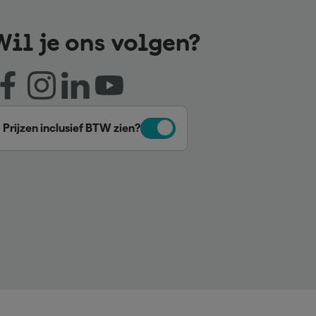
Wil je ons volgen?
Prijzen inclusief BTW zien?