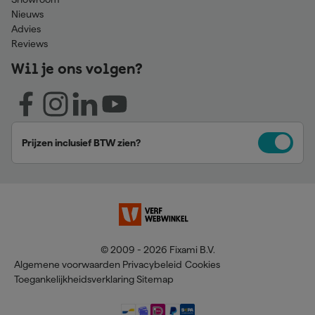
Nieuws
Advies
Reviews
Wil je ons volgen?
Prijzen inclusief BTW zien?
© 2009 - 2026 Fixami B.V.
Algemene voorwaarden
Privacybeleid
Cookies
Toegankelijkheidsverklaring
Sitemap