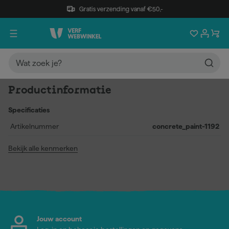
Gratis verzending vanaf €50,-
Productinformatie
Specificaties
Artikelnummer
concrete_paint-1192
Bekijk alle kenmerken
Jouw account