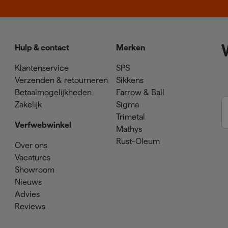
Hulp & contact
Merken
Klantenservice
SPS
Verzenden & retourneren
Sikkens
Betaalmogelijkheden
Farrow & Ball
Zakelijk
Sigma
Trimetal
Verfwebwinkel
Mathys
Rust-Oleum
Over ons
Vacatures
Showroom
Nieuws
Advies
Reviews