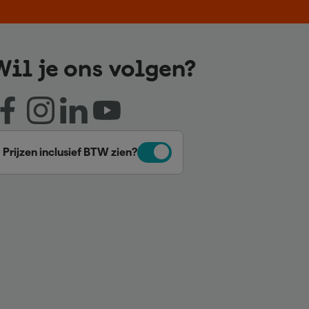
Wil je ons volgen?
Prijzen inclusief BTW zien?