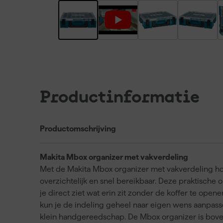
Productinformatie
Productomschrijving
Makita Mbox organizer met vakverdeling
Met de Makita Mbox organizer met vakverdeling ho
overzichtelijk en snel bereikbaar. Deze praktische 
je direct ziet wat erin zit zonder de koffer te open
kun je de indeling geheel naar eigen wens aanpass
klein handgereedschap. De Mbox organizer is bove