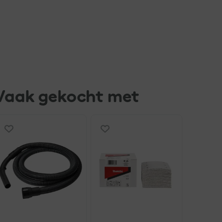
Vaak gekocht met