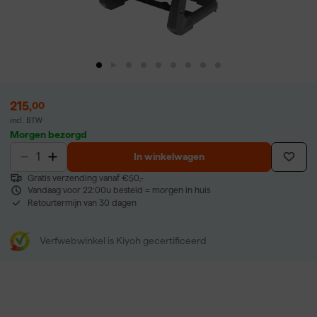
215
,
00
incl. BTW
Morgen bezorgd
In winkelwagen
Gratis verzending vanaf €50,-
Vandaag voor 22:00u besteld = morgen in huis
Retourtermijn van 30 dagen
Verfwebwinkel is Kiyoh gecertificeerd