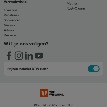
Verfwebwinkel
Mathys
Rust-Oleum
Over ons
Vacatures
Showroom
Nieuws
Advies
Reviews
Wil je ons volgen?
Prijzen inclusief BTW zien?
© 2009 - 2026 Fixami B.V.