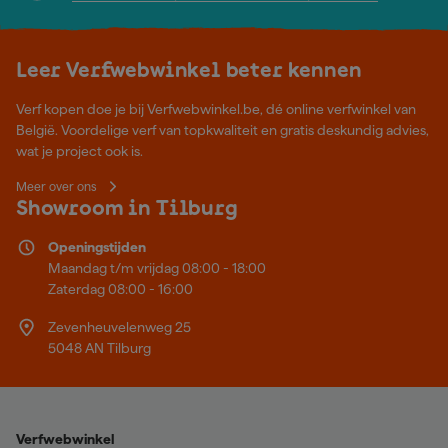
Leer Verfwebwinkel beter kennen
Verf kopen doe je bij Verfwebwinkel.be, dé online verfwinkel van
België. Voordelige verf van topkwaliteit en gratis deskundig advies,
wat je project ook is.
Meer over ons
Showroom in Tilburg
Openingstijden
Maandag t/m vrijdag 08:00 - 18:00
Zaterdag 08:00 - 16:00
Zevenheuvelenweg 25
5048 AN Tilburg
Verfwebwinkel