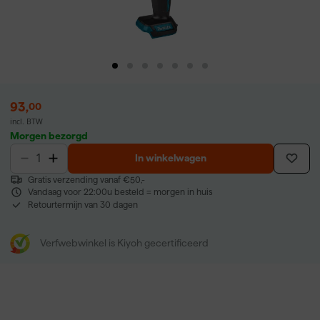
93
,
00
incl. BTW
Morgen bezorgd
In winkelwagen
Gratis verzending vanaf €50,-
Vandaag voor 22:00u besteld = morgen in huis
Retourtermijn van 30 dagen
Verfwebwinkel is Kiyoh gecertificeerd