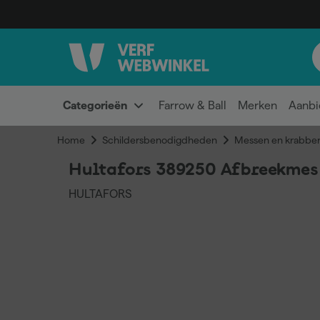
Categorieën
Farrow & Ball
Merken
Aanbi
Home
Schildersbenodigdheden
Messen en krabber
Hultafors 389250 Afbreekmes
HULTAFORS