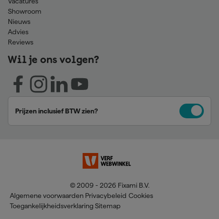
Vacatures
Showroom
Nieuws
Advies
Reviews
Wil je ons volgen?
Prijzen inclusief BTW zien?
© 2009 - 2026 Fixami B.V.
Algemene voorwaarden
Privacybeleid
Cookies
Toegankelijkheidsverklaring
Sitemap