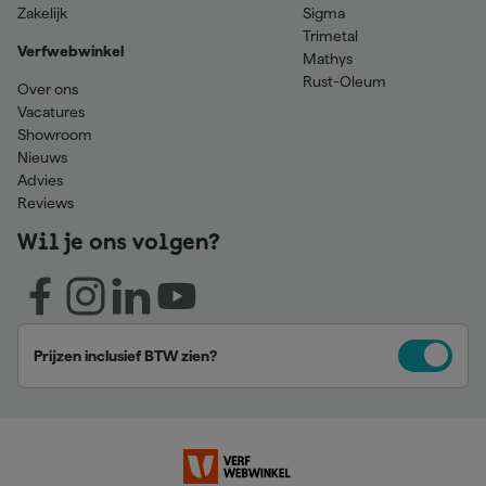
Zakelijk
Sigma
Trimetal
Verfwebwinkel
Mathys
Rust-Oleum
Over ons
Vacatures
Showroom
Nieuws
Advies
Reviews
Wil je ons volgen?
Prijzen inclusief BTW zien?