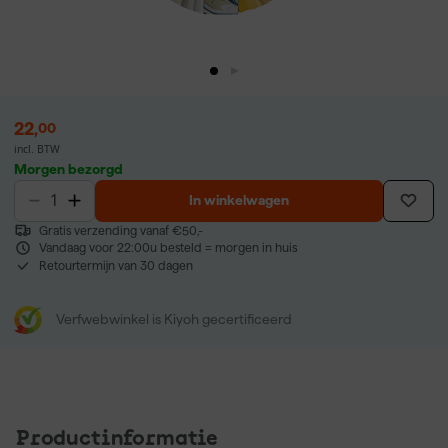
22
,
00
incl. BTW
Morgen bezorgd
In winkelwagen
Gratis verzending vanaf €50,-
Vandaag voor 22:00u besteld = morgen in huis
Retourtermijn van 30 dagen
Verfwebwinkel is Kiyoh gecertificeerd
Productinformatie