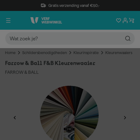
Gratis verzending vanaf €50,-
Home
Schildersbenodigdheden
Kleurinspiratie
Kleurenwaaiers
Farrow & Ball F&B Kleurenwaaier
FARROW & BALL