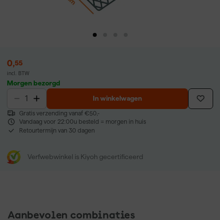
0
,
55
incl. BTW
Morgen bezorgd
In winkelwagen
Gratis verzending vanaf €50,-
Vandaag voor 22:00u besteld = morgen in huis
Retourtermijn van 30 dagen
Verfwebwinkel is Kiyoh gecertificeerd
Aanbevolen combinaties