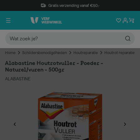
Gratis verzending vanaf €50,-
Home
Schildersbenodigdheden
Houtreparatie
Houtrot reparatie
Alabastine Houtrotvuller - Poeder -
Naturel/vuren - 500gr
ALABASTINE