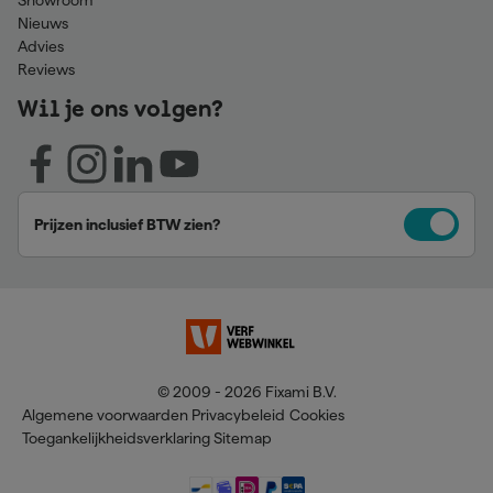
Showroom
Nieuws
Advies
Reviews
Wil je ons volgen?
Prijzen inclusief BTW zien?
© 2009 - 2026 Fixami B.V.
Algemene voorwaarden
Privacybeleid
Cookies
Toegankelijkheidsverklaring
Sitemap