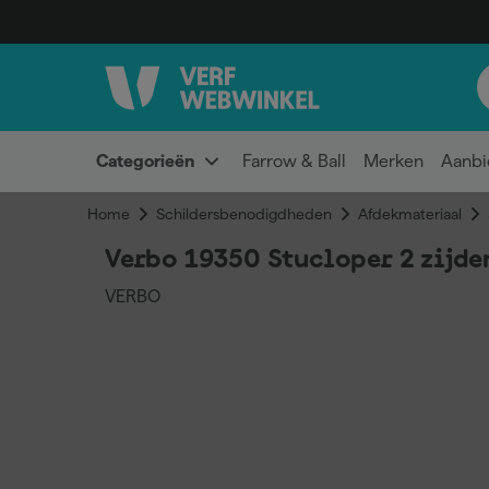
Categorieën
Farrow & Ball
Merken
Aanbi
Home
Schildersbenodigdheden
Afdekmateriaal
Verbo 19350 Stucloper 2 zijde
VERBO