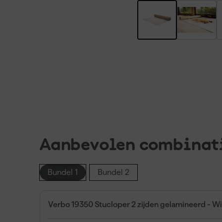
Aanbevolen combinat
Bundel 1
Bundel 2
Verbo 19350 Stucloper 2 zijden gelamineerd - Wi