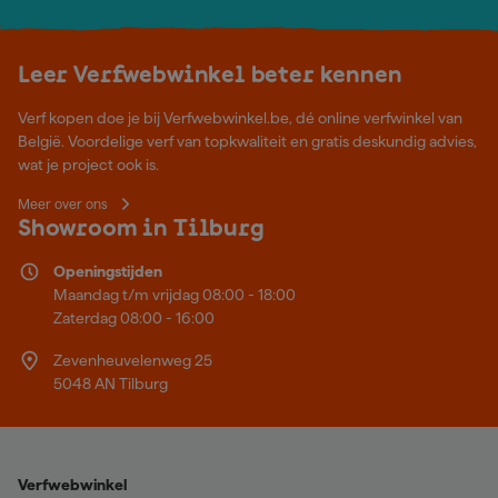
Leer Verfwebwinkel beter kennen
Verf kopen doe je bij Verfwebwinkel.be, dé online verfwinkel van
België. Voordelige verf van topkwaliteit en gratis deskundig advies,
wat je project ook is.
Meer over ons
Showroom in Tilburg
Openingstijden
Maandag t/m vrijdag 08:00 - 18:00
Zaterdag 08:00 - 16:00
Zevenheuvelenweg 25
5048 AN Tilburg
Verfwebwinkel