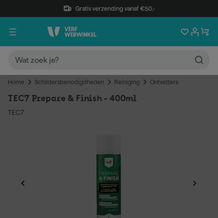
Gratis verzending vanaf €50,-
Home
Schildersbenodigdheden
Reiniging
Ontvetters
TEC7 Prepare & Finish - 400ml
TEC7