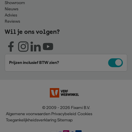
Showroom
Nieuws
Advies
Reviews
Wil je ons volgen?
Prijzen inclusief BTW zien?
© 2009 - 2026 Fixami B.V.
Algemene voorwaarden
Privacybeleid
Cookies
Toegankelijkheidsverklaring
Sitemap