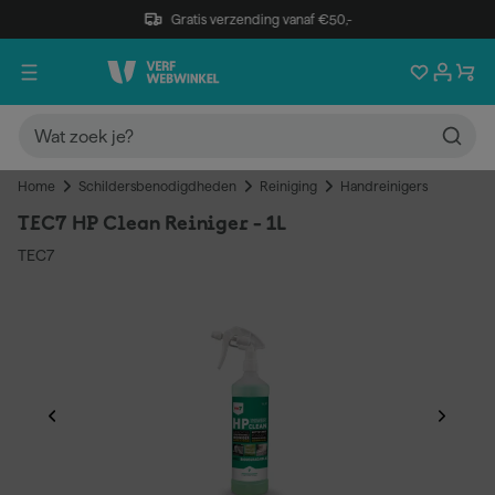
Gratis verzending vanaf €50,-
Home
Schildersbenodigdheden
Reiniging
Handreinigers
TEC7 HP Clean Reiniger - 1L
TEC7