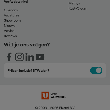
Verfwebwinkel
Mathys
Rust-Oleum
Over ons
Vacatures
Showroom
Nieuws
Advies
Reviews
Wil je ons volgen?
Prijzen inclusief BTW zien?
© 2009 - 2026 Fixami B.V.