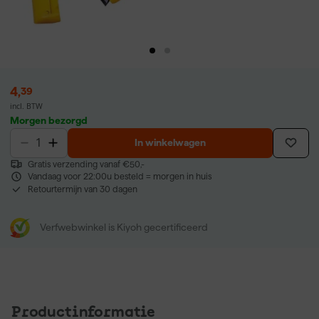
4
,
39
incl. BTW
Morgen bezorgd
In winkelwagen
Gratis verzending vanaf €50,-
Vandaag voor 22:00u besteld = morgen in huis
Retourtermijn van 30 dagen
Verfwebwinkel is Kiyoh gecertificeerd
Productinformatie