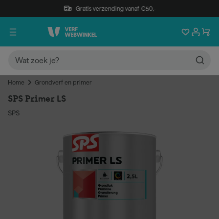
Gratis verzending vanaf €50,-
Home
Grondverf en primer
SPS Primer LS
SPS