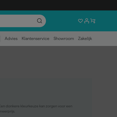
Advies
Klantenservice
Showroom
Zakelijk
Een donkere kleurkeuze kan zorgen voor een
meerprijs.