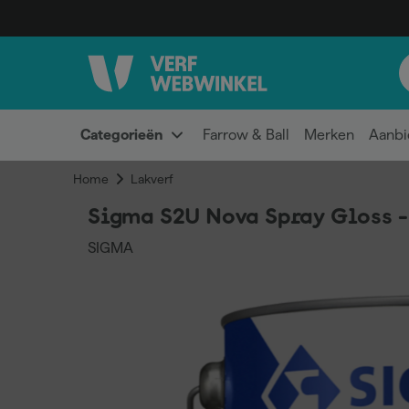
Categorieën
Farrow & Ball
Merken
Aanbi
Home
Lakverf
Sigma S2U Nova Spray Gloss -
SIGMA