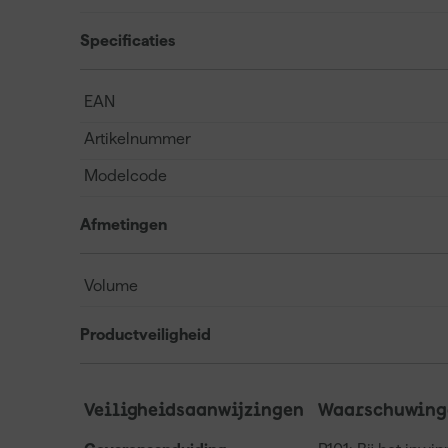
Specificaties
EAN
Artikelnummer
Modelcode
Afmetingen
Volume
Productveiligheid
Veiligheidsaanwijzingen
Waarschuwinge