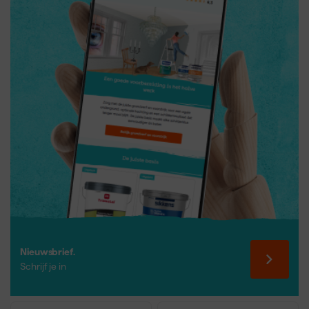
Nieuwsbrief.
Schrijf je in