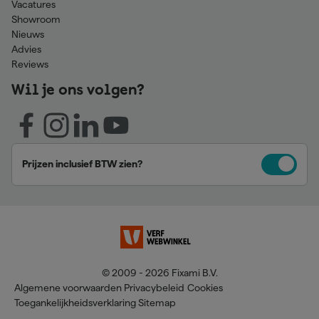
Vacatures
Showroom
Nieuws
Advies
Reviews
Wil je ons volgen?
Prijzen inclusief BTW zien?
© 2009 - 2026 Fixami B.V.
Algemene voorwaarden
Privacybeleid
Cookies
Toegankelijkheidsverklaring
Sitemap