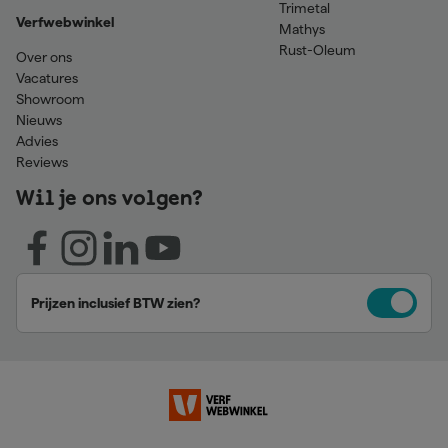
Trimetal
Verfwebwinkel
Mathys
Rust-Oleum
Over ons
Vacatures
Showroom
Nieuws
Advies
Reviews
Wil je ons volgen?
Prijzen inclusief BTW zien?