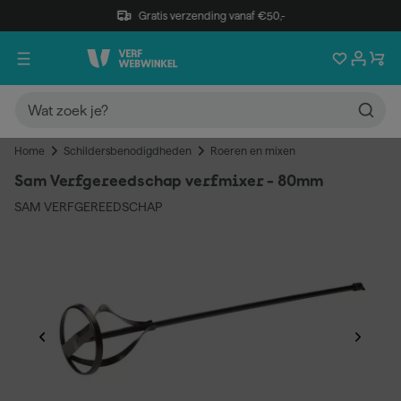
Gratis verzending vanaf €50,-
Home
Schildersbenodigdheden
Roeren en mixen
Sam Verfgereedschap verfmixer - 80mm
SAM VERFGEREEDSCHAP