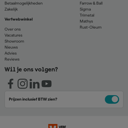
Betaalmogelijkheden
Farrow & Ball
Zakelijk
Sigma
Trimetal
Verfwebwinkel
Mathys
Rust-Oleum
Over ons
Vacatures
Showroom
Nieuws
Advies
Reviews
Wil je ons volgen?
Prijzen inclusief BTW zien?