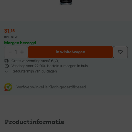
31
,
15
incl. BTW
Morgen bezorgd
In winkelwagen
Gratis verzending vanaf €50,-
Vandaag voor 22:00u besteld = morgen in huis
Retourtermijn van 30 dagen
Verfwebwinkel is Kiyoh gecertificeerd
Productinformatie