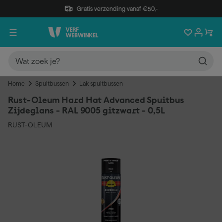
Gratis verzending vanaf €50,-
Home
Spuitbussen
Lak spuitbussen
Rust-Oleum Hard Hat Advanced Spuitbus
Zijdeglans - RAL 9005 gitzwart - 0,5L
RUST-OLEUM