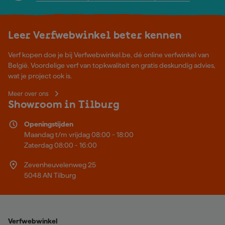
Leer Verfwebwinkel beter kennen
Verf kopen doe je bij Verfwebwinkel.be, dé online verfwinkel van
België. Voordelige verf van topkwaliteit en gratis deskundig advies,
wat je project ook is.
Meer over ons
Showroom in Tilburg
Openingstijden
Maandag t/m vrijdag 08:00 - 18:00
Zaterdag 08:00 - 16:00
Zevenheuvelenweg 25
5048 AN Tilburg
Verfwebwinkel