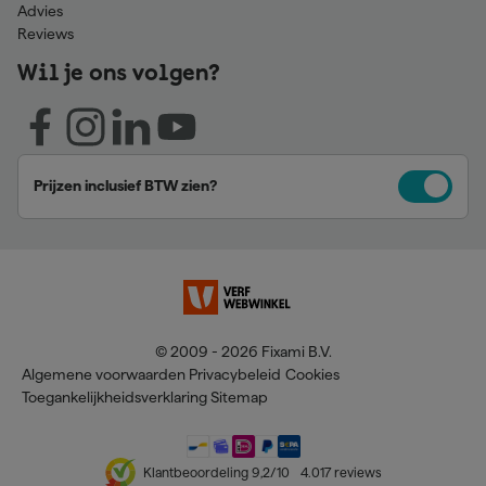
Advies
Reviews
Wil je ons volgen?
Prijzen inclusief BTW zien?
© 2009 - 2026 Fixami B.V.
Algemene voorwaarden
Privacybeleid
Cookies
Toegankelijkheidsverklaring
Sitemap
Klantbeoordeling
9,2
/10
4.017
reviews