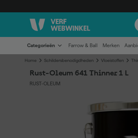
Categorieën
Farrow & Ball
Merken
Aanbi
Home
Schildersbenodigdheden
Vloeistoffen
Thi
Rust-Oleum 641 Thinner 1 L
RUST-OLEUM