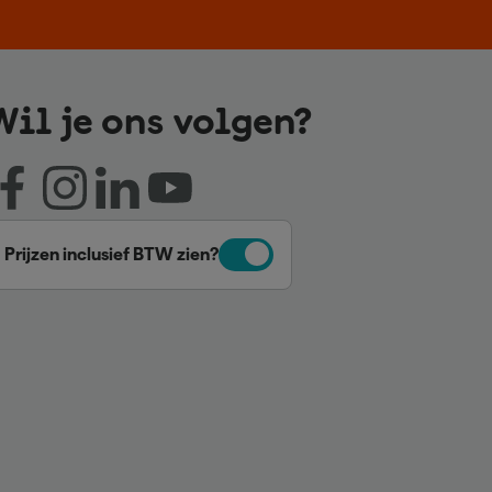
Wil je ons volgen?
Prijzen inclusief BTW zien?