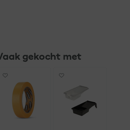
Vaak gekocht met