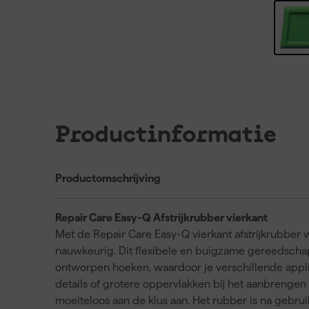
Productinformatie
Productomschrijving
Repair Care Easy-Q Afstrijkrubber vierkant
Met de Repair Care Easy-Q vierkant afstrijkrubber
nauwkeurig. Dit flexibele en buigzame gereedschap 
ontworpen hoeken, waardoor je verschillende appli
details of grotere oppervlakken bij het aanbrengen v
moeiteloos aan de klus aan. Het rubber is na gebru