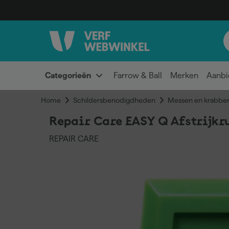
Categorieën
Farrow & Ball
Merken
Aanbi
Home
Schildersbenodigdheden
Messen en krabber
Repair Care EASY Q Afstrijkr
REPAIR CARE