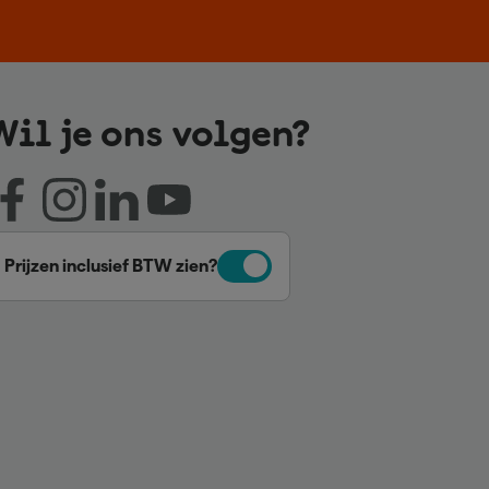
Wil je ons volgen?
Prijzen inclusief BTW zien?