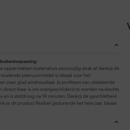
 buitentoepassing
e oppervlakken buitenshuis eenvoudig strak af dankzij de
lhoudende plamuurmiddel is ideaal voor het
zeer glad eindresultaat. Je profiteert van uitstekende
direct klaar is om overgeschilderd te worden na slechts
 en is stofdroog na 14 minuten. Dankzij de geschiktheid
 je dit product flexibel gedurende het hele jaar. Ideaal