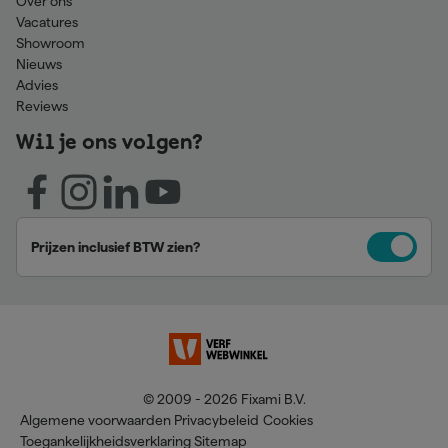
Over ons
Vacatures
Showroom
Nieuws
Advies
Reviews
Wil je ons volgen?
Prijzen inclusief BTW zien?
© 2009 - 2026 Fixami B.V.
Algemene voorwaarden
Privacybeleid
Cookies
Toegankelijkheidsverklaring
Sitemap