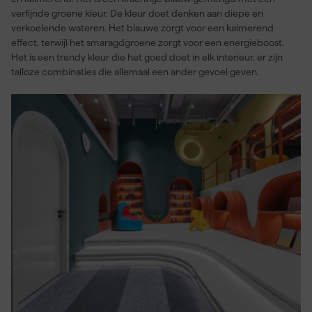
verfijnde groene kleur. De kleur doet denken aan diepe en
verkoelende wateren. Het blauwe zorgt voor een kalmerend
effect, terwijl het smaragdgroene zorgt voor een energieboost.
Het is een trendy kleur die het goed doet in elk interieur, er zijn
talloze combinaties die allemaal een ander gevoel geven.