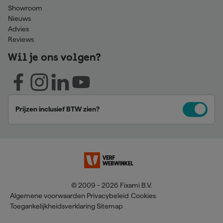
Showroom
Nieuws
Advies
Reviews
Wil je ons volgen?
Prijzen inclusief BTW zien?
© 2009 - 2026 Fixami B.V.
Algemene voorwaarden
Privacybeleid
Cookies
Toegankelijkheidsverklaring
Sitemap