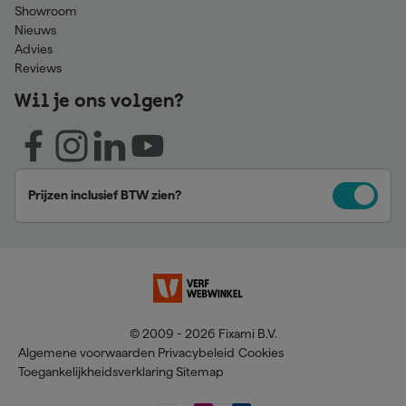
Showroom
Nieuws
Advies
Reviews
Wil je ons volgen?
Prijzen inclusief BTW zien?
© 2009 - 2026 Fixami B.V.
Algemene voorwaarden
Privacybeleid
Cookies
Toegankelijkheidsverklaring
Sitemap