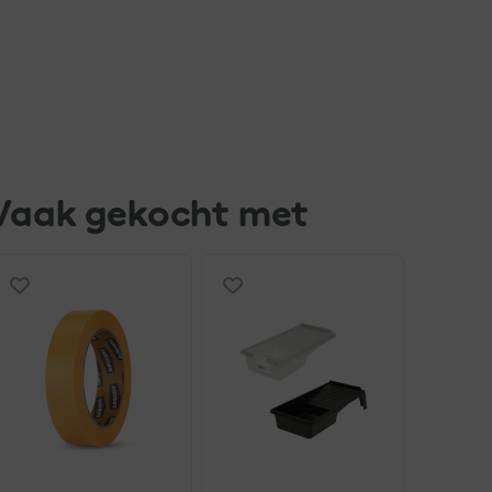
Vaak gekocht met