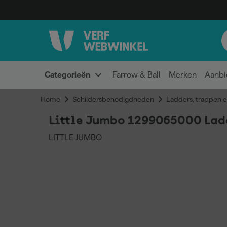
Categorieën
Farrow & Ball
Merken
Aanbi
Home
Schildersbenodigdheden
Ladders, trappen e
Little Jumbo 1299065000 Lad
LITTLE JUMBO