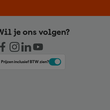
Wil je ons volgen?
Prijzen inclusief BTW zien?