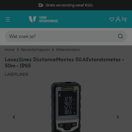
Gratis verzending vanaf €50,-
Home
Gereedschappen
Afstandmeters
Laserliner DistanceMaster 50 Afstandsmeter -
50m - IP65
LASERLINER