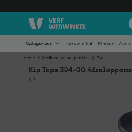
Categorieën
Farrow & Ball
Merken
Aanbi
Home
Schildersbenodigdheden
Tape
Kip Tape 394-00 Afrolappara
KIP