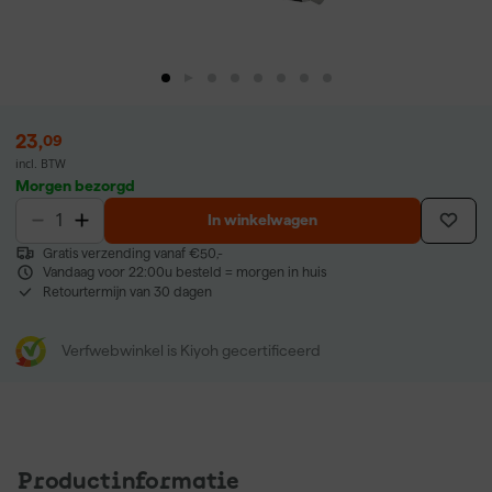
23
,
09
incl. BTW
Morgen bezorgd
In winkelwagen
Gratis verzending vanaf €50,-
Vandaag voor 22:00u besteld = morgen in huis
Retourtermijn van 30 dagen
Verfwebwinkel is Kiyoh gecertificeerd
Productinformatie