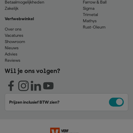
Betaalmogelijkheden
Farrow & Ball
Zakelijk
Sigma
Trimetal
Verfwebwinkel
Mathys
Rust-Oleum
Over ons
Vacatures
Showroom
Nieuws
Advies
Reviews
Wil je ons volgen?
Prijzen inclusief BTW zien?