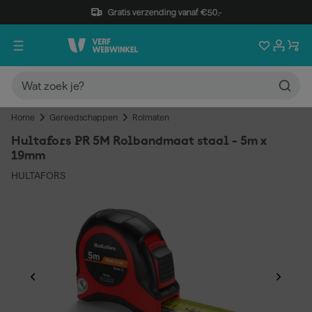
Gratis verzending vanaf €50,-
Home
Gereedschappen
Rolmaten
Hultafors PR 5M Rolbandmaat staal - 5m x
19mm
HULTAFORS